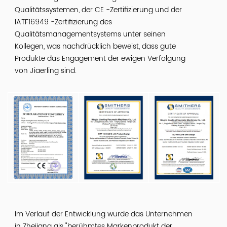
Qualitätssystemen, der CE -Zertifizierung und der
IATF16949 -Zertifizierung des
Qualitätsmanagementsystems unter seinen
Kollegen, was nachdrücklich beweist, dass gute
Produkte das Engagement der ewigen Verfolgung
von Jiaerling sind.
Im Verlauf der Entwicklung wurde das Unternehmen
in Zhejiang als "berühmtes Markenprodukt der