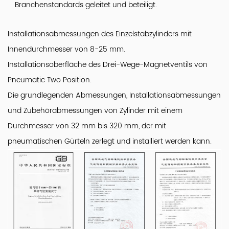
Branchenstandards geleitet und beteiligt.
Installationsabmessungen des Einzelstabzylinders mit
Innendurchmesser von 8-25 mm.
Installationsoberfläche des Drei-Wege-Magnetventils von
Pneumatic Two Position.
Die grundlegenden Abmessungen, Installationsabmessungen
und Zubehörabmessungen von Zylinder mit einem
Durchmesser von 32 mm bis 320 mm, der mit
pneumatischen Gürteln zerlegt und installiert werden kann.