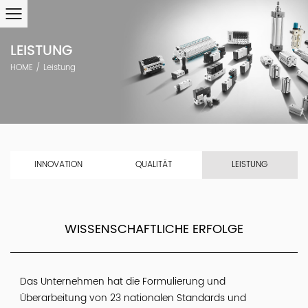
LEISTUNG
HOME
/
Leistung
INNOVATION
QUALITÄT
LEISTUNG
WISSENSCHAFTLICHE ERFOLGE
Das Unternehmen hat die Formulierung und
Überarbeitung von 23 nationalen Standards und