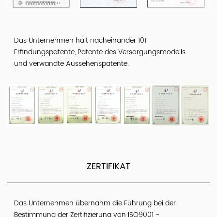
Das Unternehmen hält nacheinander 101
Erfindungspatente, Patente des Versorgungsmodells
und verwandte Aussehenspatente.
ZERTIFIKAT
Das Unternehmen übernahm die Führung bei der
Bestimmung der Zertifizierung von ISO9001 -