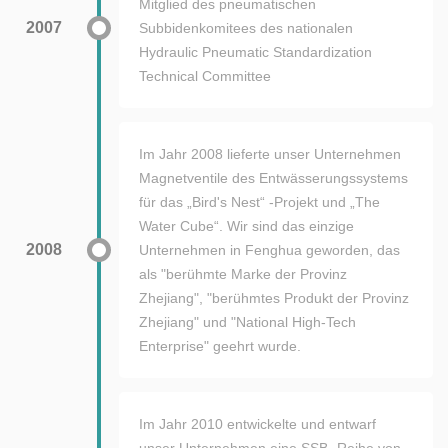
Mitglied des pneumatischen
2007
Subbidenkomitees des nationalen
Hydraulic Pneumatic Standardization
Technical Committee
Im Jahr 2008 lieferte unser Unternehmen
Magnetventile des Entwässerungssystems
für das „Bird's Nest“ -Projekt und „The
Water Cube“. Wir sind das einzige
2008
Unternehmen in Fenghua geworden, das
als "berühmte Marke der Provinz
Zhejiang", "berühmtes Produkt der Provinz
Zhejiang" und "National High-Tech
Enterprise" geehrt wurde.
Im Jahr 2010 entwickelte und entwarf