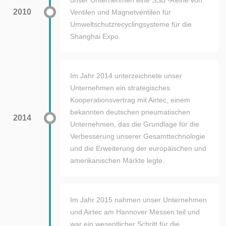
unser Unternehmen eine SSB -Reihe von
2010
Ventilen und Magnetventilen für
Umweltschutzrecyclingsysteme für die
Shanghai Expo.
Im Jahr 2014 unterzeichnete unser
Unternehmen ein strategisches
Kooperationsvertrag mit Airtec, einem
bekannten deutschen pneumatischen
2014
Unternehmen, das die Grundlage für die
Verbesserung unserer Gesamttechnologie
und die Erweiterung der europäischen und
amerikanischen Märkte legte.
Im Jahr 2015 nahmen unser Unternehmen
und Airtec am Hannover Messen teil und
war ein wesentlicher Schritt für die