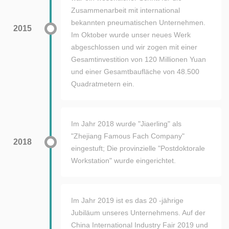
Zusammenarbeit mit international
bekannten pneumatischen Unternehmen.
2015
Im Oktober wurde unser neues Werk
abgeschlossen und wir zogen mit einer
Gesamtinvestition von 120 Millionen Yuan
und einer Gesamtbaufläche von 48.500
Quadratmetern ein.
Im Jahr 2018 wurde "Jiaerling" als
"Zhejiang Famous Fach Company"
2018
eingestuft; Die provinzielle "Postdoktorale
Workstation" wurde eingerichtet.
Im Jahr 2019 ist es das 20 -jährige
Jubiläum unseres Unternehmens. Auf der
China International Industry Fair 2019 und