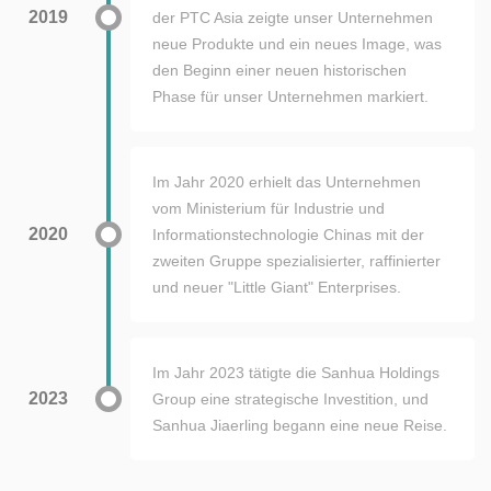
2019
der PTC Asia zeigte unser Unternehmen
neue Produkte und ein neues Image, was
den Beginn einer neuen historischen
Phase für unser Unternehmen markiert.
Im Jahr 2020 erhielt das Unternehmen
vom Ministerium für Industrie und
2020
Informationstechnologie Chinas mit der
zweiten Gruppe spezialisierter, raffinierter
und neuer "Little Giant" Enterprises.
Im Jahr 2023 tätigte die Sanhua Holdings
2023
Group eine strategische Investition, und
Sanhua Jiaerling begann eine neue Reise.