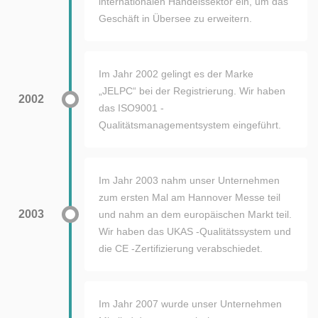
internationalen Handelssektor ein, um das
Geschäft in Übersee zu erweitern.
Im Jahr 2002 gelingt es der Marke
„JELPC“ bei der Registrierung. Wir haben
2002
das ISO9001 -
Qualitätsmanagementsystem eingeführt.
Im Jahr 2003 nahm unser Unternehmen
zum ersten Mal am Hannover Messe teil
2003
und nahm an dem europäischen Markt teil.
Wir haben das UKAS -Qualitätssystem und
die CE -Zertifizierung verabschiedet.
Im Jahr 2007 wurde unser Unternehmen