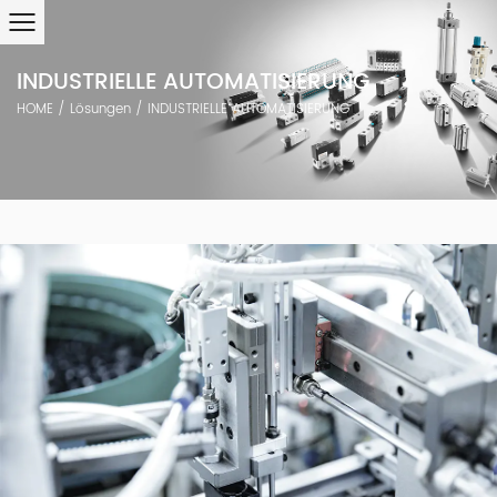
INDUSTRIELLE AUTOMATISIERUNG
HOME
/
Lösungen
/
INDUSTRIELLE AUTOMATISIERUNG