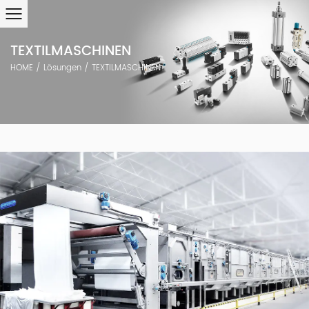
TEXTILMASCHINEN
HOME
/
Lösungen
/
TEXTILMASCHINEN