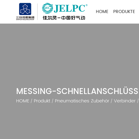
HOME
PRODUKTE
MESSING-SCHNELLANSCHLÜSSE
HOME
Produkt
Pneumatisches Zubehör
Verbinder
/
/
/