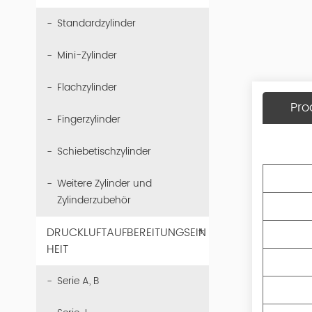
Standardzylinder
Mini-Zylinder
Flachzylinder
Pro
Fingerzylinder
Schiebetischzylinder
Weitere Zylinder und
Zylinderzubehör
+
DRUCKLUFTAUFBEREITUNGSEIN
HEIT
Serie A, B