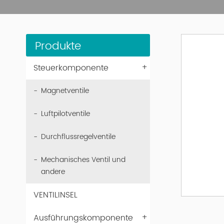
Produkte
+
Steuerkomponente
Magnetventile
Luftpilotventile
Durchflussregelventile
Mechanisches Ventil und
andere
VENTILINSEL
+
Ausführungskomponente