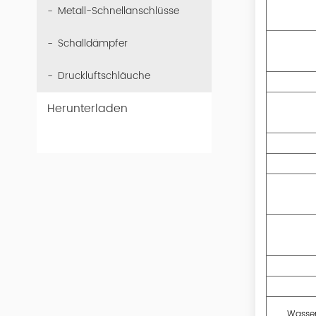
Metall-Schnellanschlüsse
Schalldämpfer
Druckluftschläuche
Herunterladen
Wasse