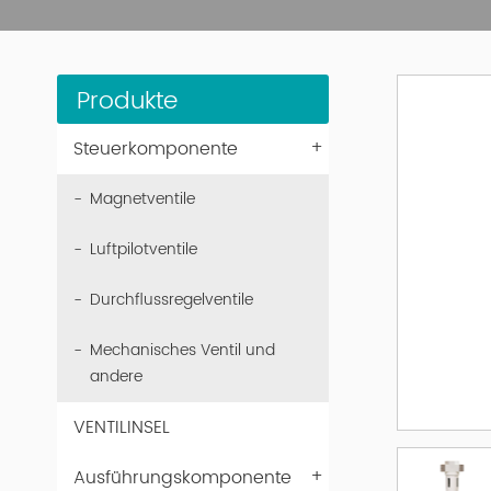
Produkte
+
Steuerkomponente
Magnetventile
Luftpilotventile
Durchflussregelventile
Mechanisches Ventil und
andere
VENTILINSEL
+
Ausführungskomponente