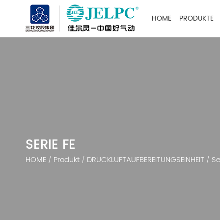
HOME
PRODUKTE
SERIE FE
HOME
Produkt
DRUCKLUFTAUFBEREITUNGSEINHEIT
Se
/
/
/