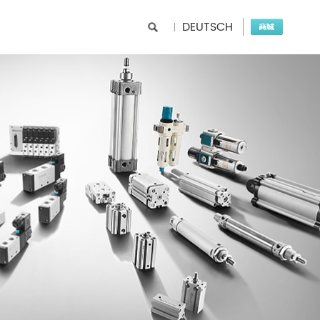
DEUTSCH