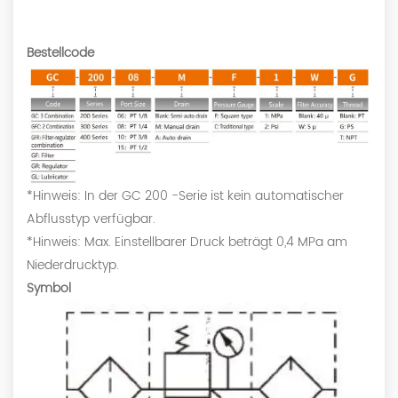
Bestellcode
*Hinweis: In der GC 200 -Serie ist kein automatischer
Abflusstyp verfügbar.
*Hinweis: Max. Einstellbarer Druck beträgt 0,4 MPa am
Niederdrucktyp.
Symbol