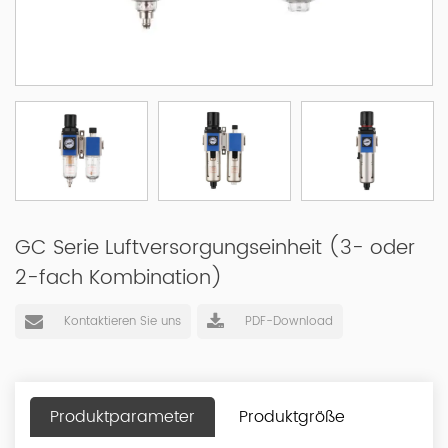
GC Serie Luftversorgungseinheit (3- oder
2-fach Kombination)
Kontaktieren Sie uns
PDF-Download
Produktparameter
Produktgröße