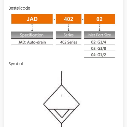
Bestellcode
Symbol