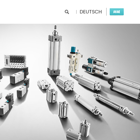
DEUTSCH