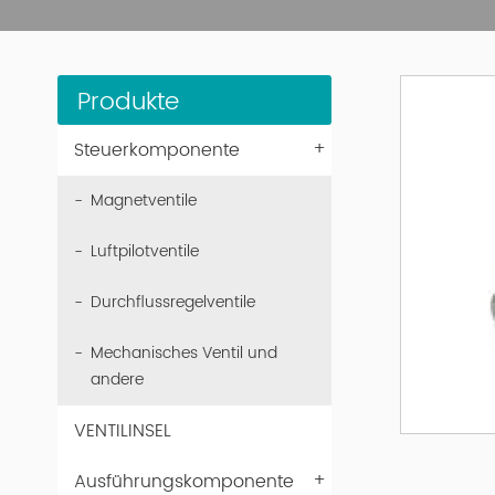
Produkte
+
Steuerkomponente
Magnetventile
Luftpilotventile
Durchflussregelventile
Mechanisches Ventil und
andere
VENTILINSEL
+
Ausführungskomponente