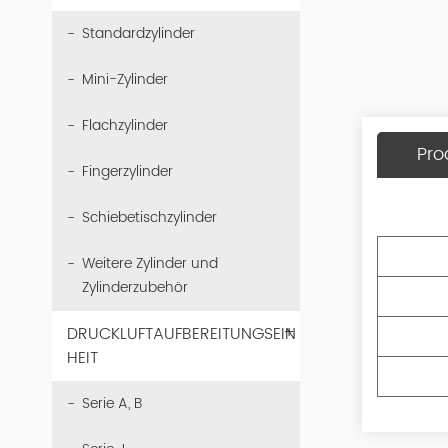
Standardzylinder
Mini-Zylinder
Flachzylinder
Pro
Fingerzylinder
Schiebetischzylinder
Weitere Zylinder und
Zylinderzubehör
+
DRUCKLUFTAUFBEREITUNGSEIN
HEIT
Serie A, B