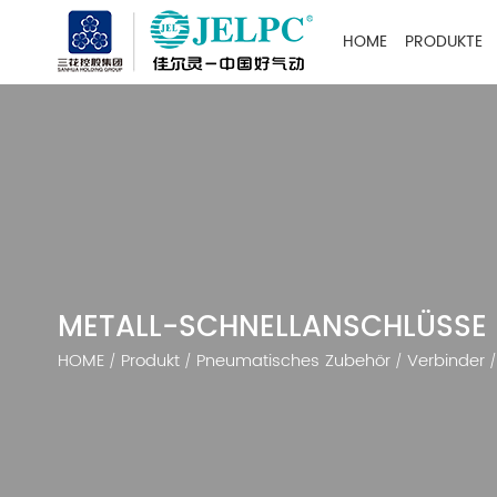
HOME
PRODUKTE
METALL-SCHNELLANSCHLÜSSE
HOME
Produkt
Pneumatisches Zubehör
Verbinder
/
/
/