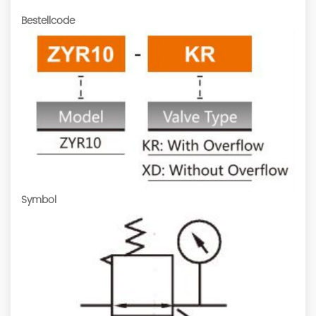
Bestellcode
Symbol