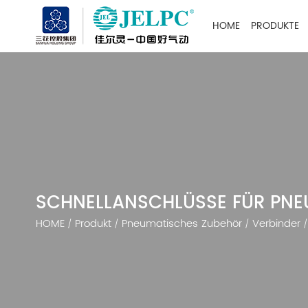
HOME
PRODUKTE
SCHNELLANSCHLÜSSE FÜR PN
HOME
Produkt
Pneumatisches Zubehör
Verbinder
/
/
/