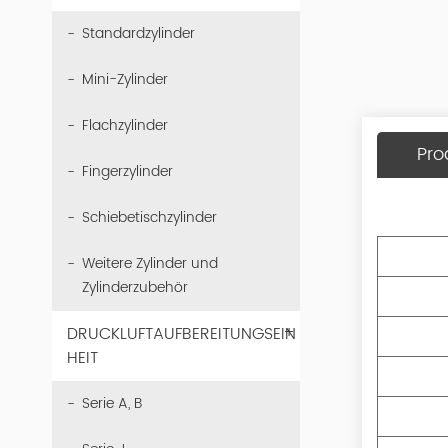
Standardzylinder
Mini-Zylinder
Flachzylinder
Pro
Fingerzylinder
Schiebetischzylinder
Weitere Zylinder und
Zylinderzubehör
+
DRUCKLUFTAUFBEREITUNGSEIN
HEIT
Serie A, B