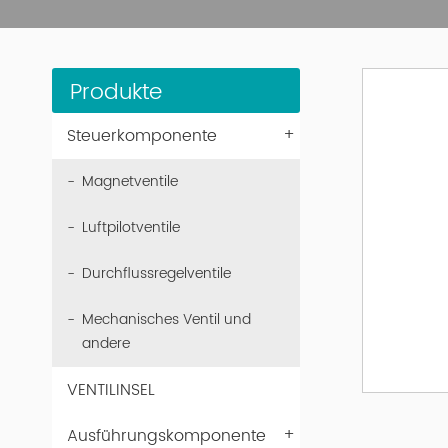
Produkte
+
Steuerkomponente
Magnetventile
Luftpilotventile
Durchflussregelventile
Mechanisches Ventil und
andere
VENTILINSEL
+
Ausführungskomponente