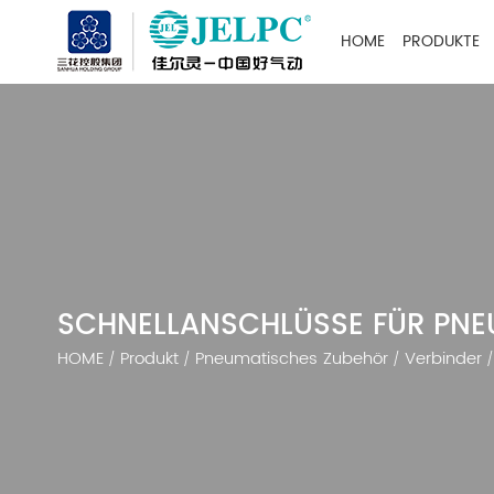
HOME
PRODUKTE
SCHNELLANSCHLÜSSE FÜR PN
HOME
Produkt
Pneumatisches Zubehör
Verbinder
/
/
/