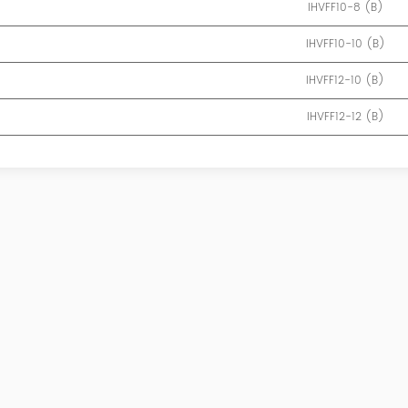
IHVFF10-8 (B)
IHVFF10-10 (B)
IHVFF12-10 (B)
IHVFF12-12 (B)