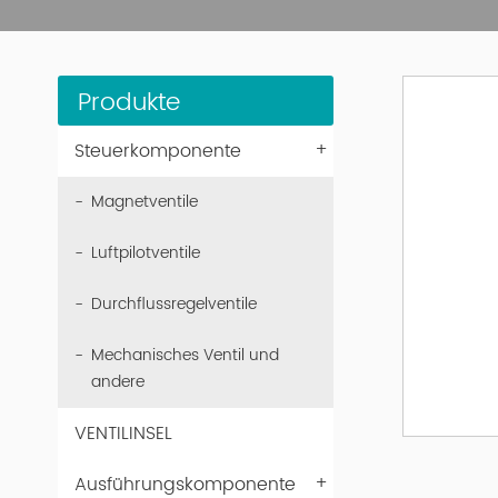
Produkte
+
Steuerkomponente
Magnetventile
Luftpilotventile
Durchflussregelventile
Mechanisches Ventil und
andere
VENTILINSEL
+
Ausführungskomponente