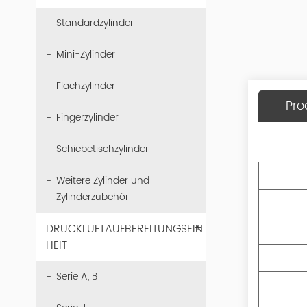
Standardzylinder
Mini-Zylinder
Flachzylinder
Pro
Fingerzylinder
Schiebetischzylinder
Weitere Zylinder und
Zylinderzubehör
+
DRUCKLUFTAUFBEREITUNGSEIN
HEIT
Serie A, B