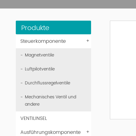
Produkte
+
Steuerkomponente
Magnetventile
Luftpilotventile
Durchflussregelventile
Mechanisches Ventil und
andere
VENTILINSEL
+
Ausführungskomponente