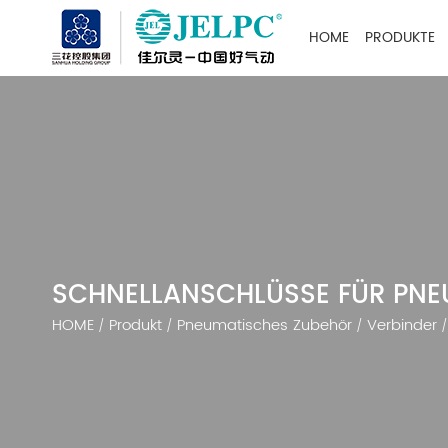
HOME
PRODUKTE
SCHNELLANSCHLÜSSE FÜR PN
HOME
Produkt
Pneumatisches Zubehör
Verbinder
/
/
/