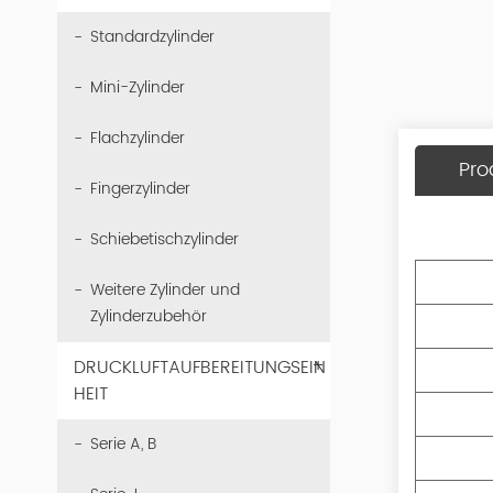
Standardzylinder
Mini-Zylinder
Flachzylinder
Pro
Fingerzylinder
Schiebetischzylinder
Weitere Zylinder und
Zylinderzubehör
+
DRUCKLUFTAUFBEREITUNGSEIN
HEIT
Serie A, B