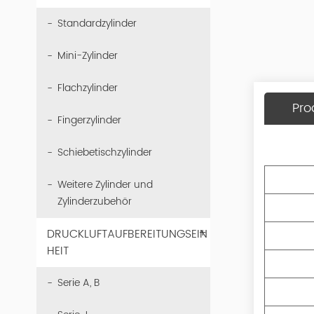
Standardzylinder
Mini-Zylinder
Flachzylinder
Pro
Fingerzylinder
Schiebetischzylinder
Weitere Zylinder und
Zylinderzubehör
+
DRUCKLUFTAUFBEREITUNGSEIN
HEIT
Serie A, B