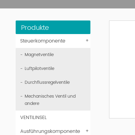
Produkte
+
Steuerkomponente
Magnetventile
Luftpilotventile
Durchflussregelventile
Mechanisches Ventil und
andere
VENTILINSEL
+
Ausführungskomponente