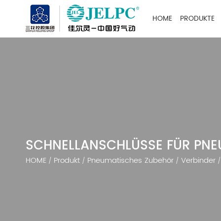
HOME
PRODUKTE
SCHNELLANSCHLÜSSE FÜR PN
HOME
Produkt
Pneumatisches Zubehör
Verbinder
/
/
/