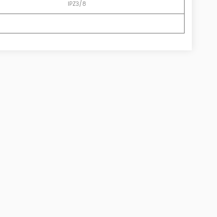
IPZ3/8